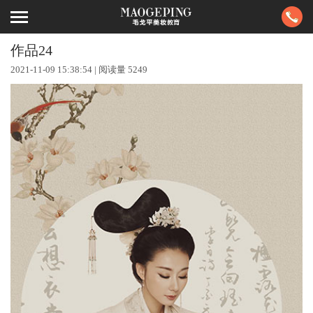
作品24
2021-11-09 15:38:54 | 阅读量
5249